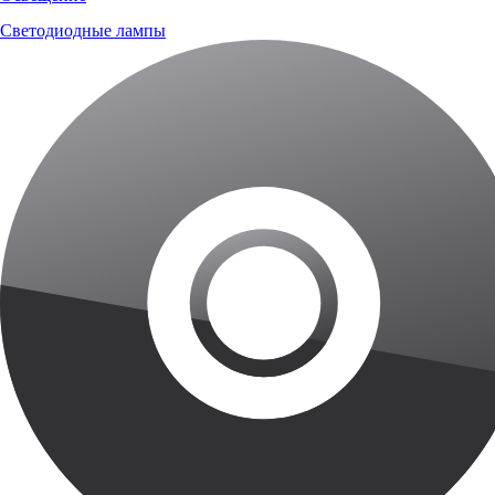
Светодиодные лампы