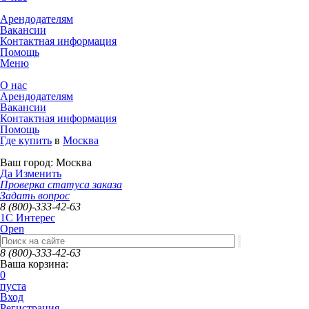
Арендодателям
Вакансии
Контактная информация
Помощь
Меню
О нас
Арендодателям
Вакансии
Контактная информация
Помощь
Где купить
в
Москва
Ваш город:
Москва
Да
Изменить
Проверка статуса заказа
Задать вопрос
8 (800)-333-42-63
1C Интерес
Open
8 (800)-333-42-63
Ваша корзина:
0
пуста
Вход
Регистрация