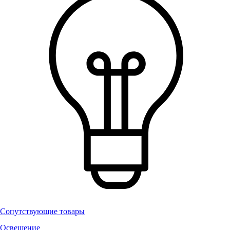
Сопутствующие товары
Освещение