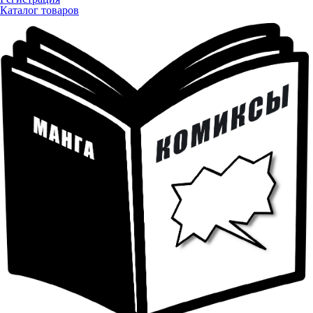
Каталог товаров