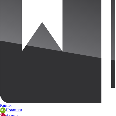
Книги
Новинки
Акции