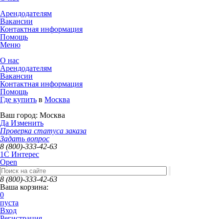
Арендодателям
Вакансии
Контактная информация
Помощь
Меню
О нас
Арендодателям
Вакансии
Контактная информация
Помощь
Где купить
в
Москва
Ваш город:
Москва
Да
Изменить
Проверка статуса заказа
Задать вопрос
8 (800)-333-42-63
1C Интерес
Open
8 (800)-333-42-63
Ваша корзина:
0
пуста
Вход
Регистрация