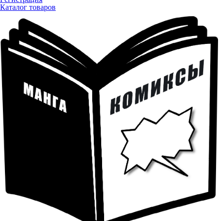
Каталог товаров