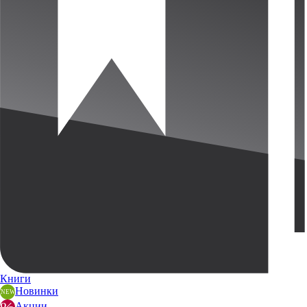
Книги
Новинки
Акции