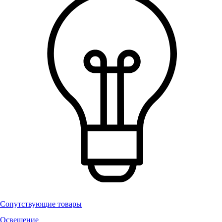
Сопутствующие товары
Освещение