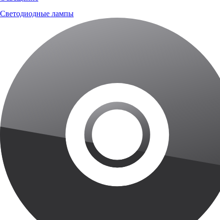
Светодиодные лампы