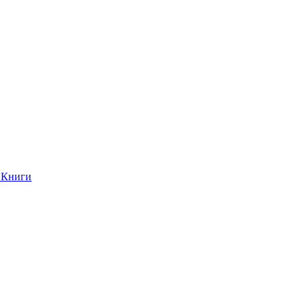
Книги