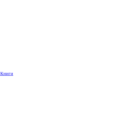
Книги