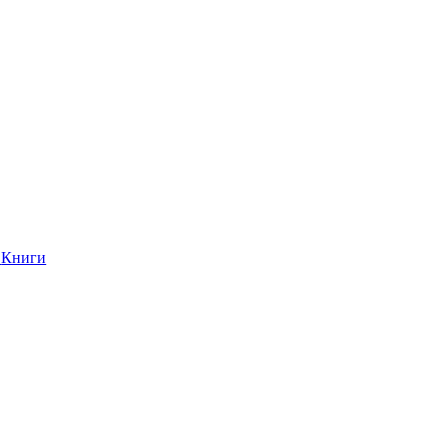
Книги