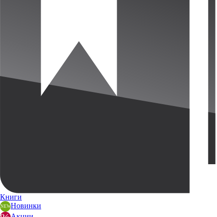
Книги
Новинки
Акции