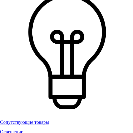
Сопутствующие товары
Освещение