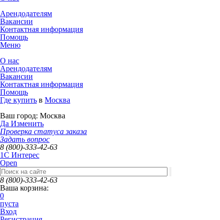
Арендодателям
Вакансии
Контактная информация
Помощь
Меню
О нас
Арендодателям
Вакансии
Контактная информация
Помощь
Где купить
в
Москва
Ваш город:
Москва
Да
Изменить
Проверка статуса заказа
Задать вопрос
8 (800)-333-42-63
1C Интерес
Open
8 (800)-333-42-63
Ваша корзина:
0
пуста
Вход
Регистрация