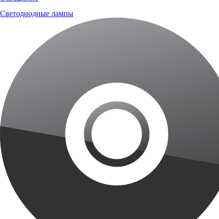
Светодиодные лампы