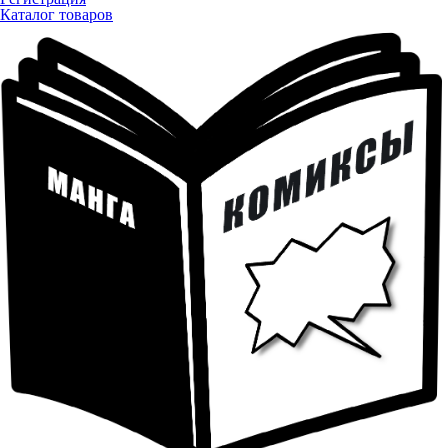
Каталог товаров