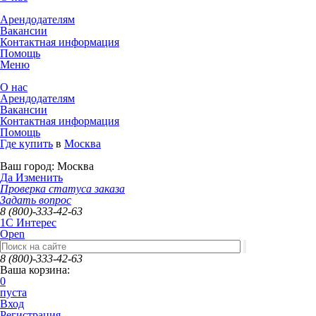
Арендодателям
Вакансии
Контактная информация
Помощь
Меню
О нас
Арендодателям
Вакансии
Контактная информация
Помощь
Где купить
в
Москва
Ваш город:
Москва
Да
Изменить
Проверка статуса заказа
Задать вопрос
8 (800)-333-42-63
1C Интерес
Open
8 (800)-333-42-63
Ваша корзина:
0
пуста
Вход
Регистрация