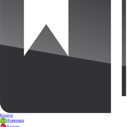
Книги
Новинки
Акции