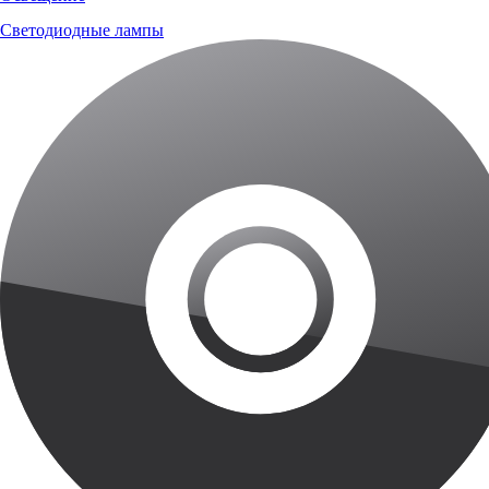
Светодиодные лампы