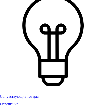
Сопутствующие товары
Освещение