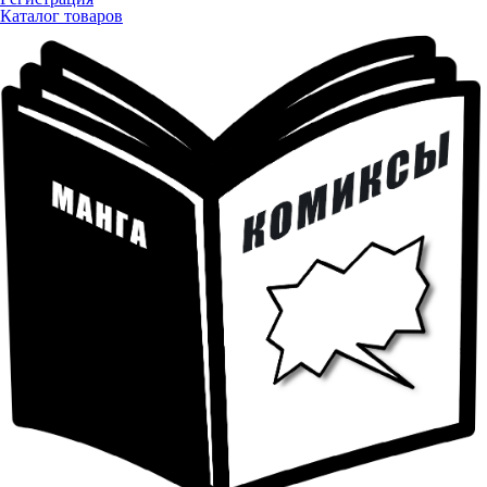
Каталог товаров