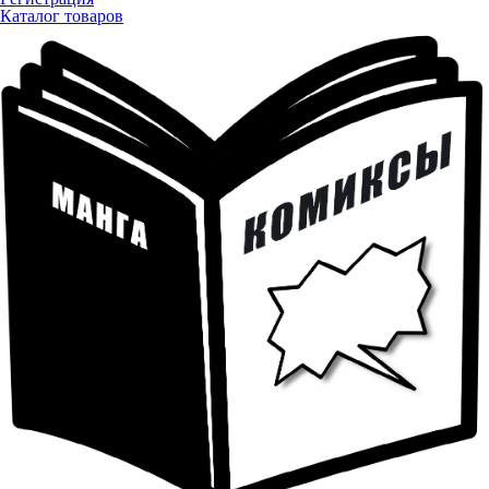
Каталог товаров