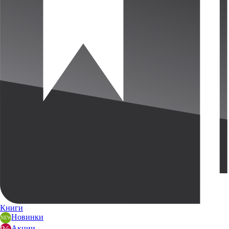
Книги
Новинки
Акции