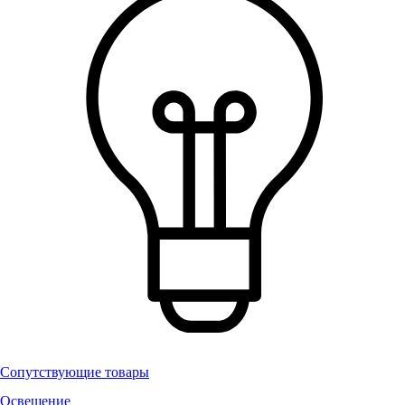
Сопутствующие товары
Освещение