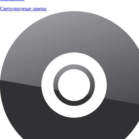
Светодиодные лампы