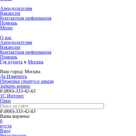
Арендодателям
Вакансии
Контактная информация
Помощь
Меню
О нас
Арендодателям
Вакансии
Контактная информация
Помощь
Где купить
в
Москва
Ваш город:
Москва
Да
Изменить
Проверка статуса заказа
Задать вопрос
8 (800)-333-42-63
1C Интерес
Open
8 (800)-333-42-63
Ваша корзина:
0
пуста
Вход
Регистрация