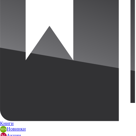
Книги
Новинки
Акции