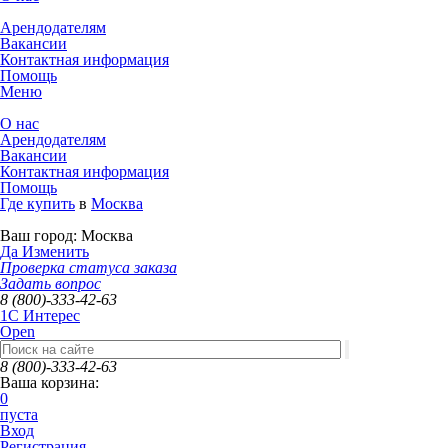
Арендодателям
Вакансии
Контактная информация
Помощь
Меню
О нас
Арендодателям
Вакансии
Контактная информация
Помощь
Где купить
в
Москва
Ваш город:
Москва
Да
Изменить
Проверка статуса заказа
Задать вопрос
8 (800)-333-42-63
1C Интерес
Open
8 (800)-333-42-63
Ваша корзина:
0
пуста
Вход
Регистрация