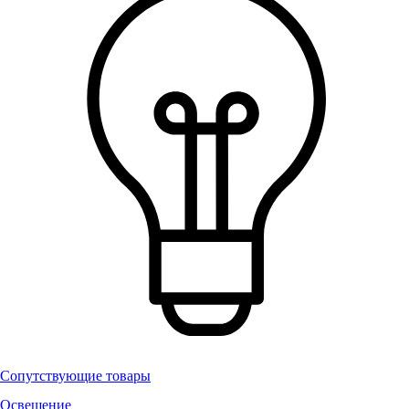
Сопутствующие товары
Освещение