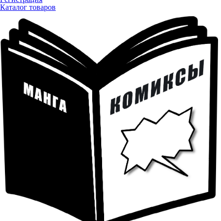
Каталог товаров