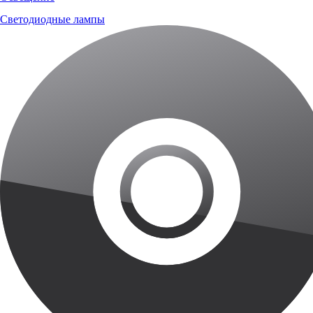
Светодиодные лампы