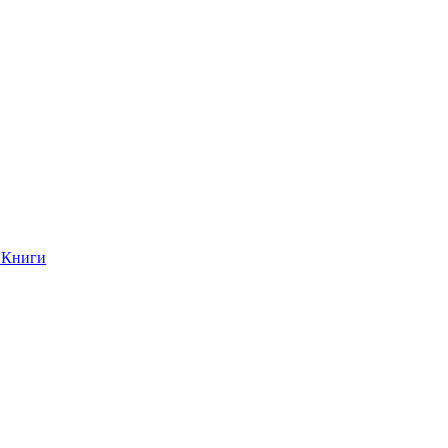
Книги