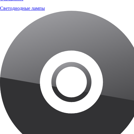
Светодиодные лампы