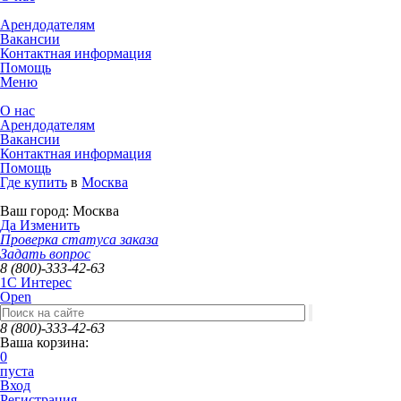
Арендодателям
Вакансии
Контактная информация
Помощь
Меню
О нас
Арендодателям
Вакансии
Контактная информация
Помощь
Где купить
в
Москва
Ваш город:
Москва
Да
Изменить
Проверка статуса заказа
Задать вопрос
8 (800)-333-42-63
1C Интерес
Open
8 (800)-333-42-63
Ваша корзина:
0
пуста
Вход
Регистрация