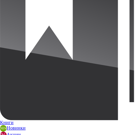
Книги
Новинки
Акции