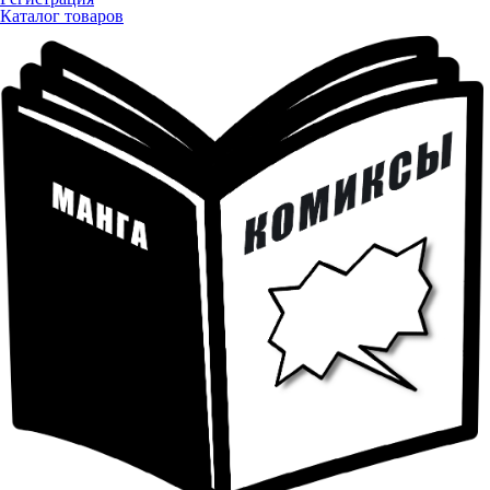
Каталог товаров