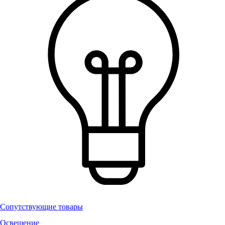
Сопутствующие товары
Освещение