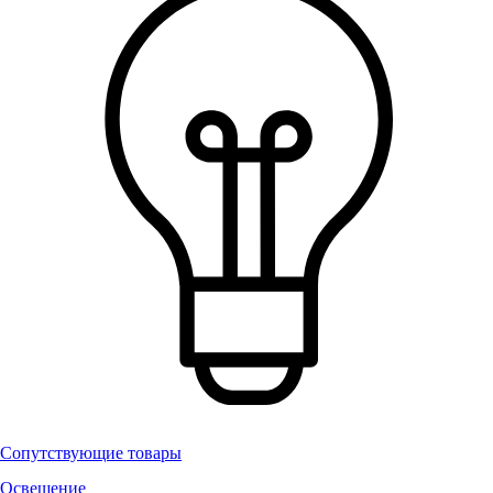
Сопутствующие товары
Освещение