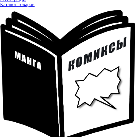
Каталог товаров