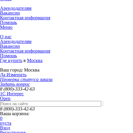
Арендодателям
Вакансии
Контактная информация
Помощь
Меню
О нас
Арендодателям
Вакансии
Контактная информация
Помощь
Где купить
в
Москва
Ваш город:
Москва
Да
Изменить
Проверка статуса заказа
Задать вопрос
8 (800)-333-42-63
1C Интерес
Open
8 (800)-333-42-63
Ваша корзина:
0
пуста
Вход
Регистрация