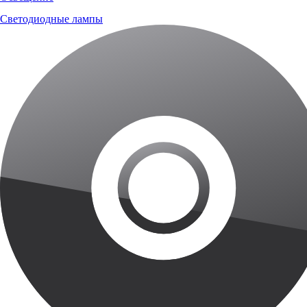
Светодиодные лампы