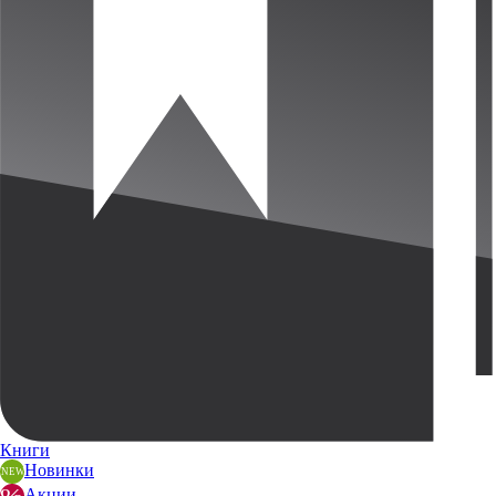
Книги
Новинки
Акции