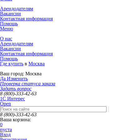
Арендодателям
Вакансии
Контактная информация
Помощь
Меню
О нас
Арендодателям
Вакансии
Контактная информация
Помощь
Где купить
в
Москва
Ваш город:
Москва
Да
Изменить
Проверка статуса заказа
Задать вопрос
8 (800)-333-42-63
1C Интерес
Open
8 (800)-333-42-63
Ваша корзина:
0
пуста
Вход
Регистрация