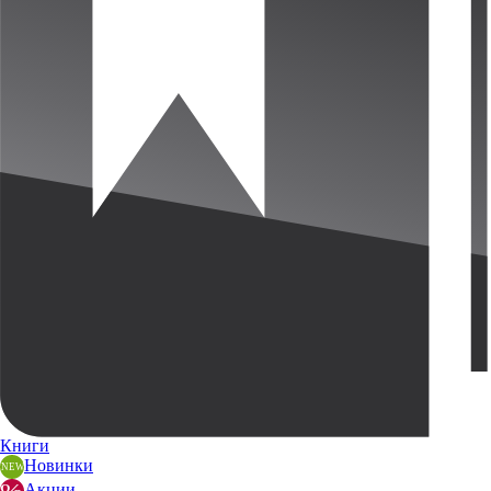
Книги
Новинки
Акции