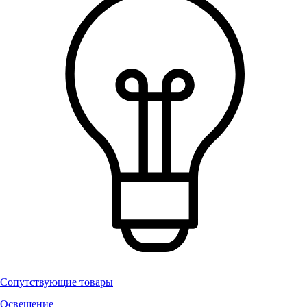
Сопутствующие товары
Освещение