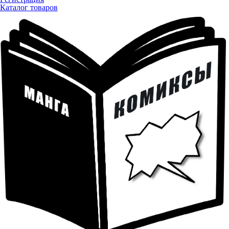
Каталог товаров