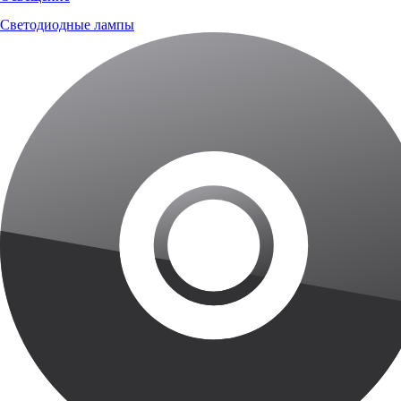
Светодиодные лампы