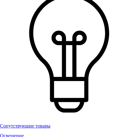
Сопутствующие товары
Освещение