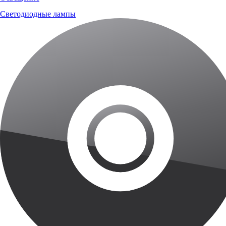
Светодиодные лампы