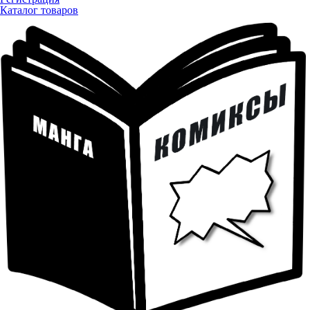
Каталог товаров