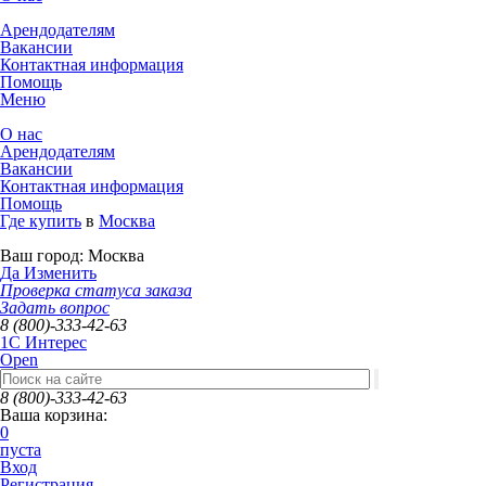
Арендодателям
Вакансии
Контактная информация
Помощь
Меню
О нас
Арендодателям
Вакансии
Контактная информация
Помощь
Где купить
в
Москва
Ваш город:
Москва
Да
Изменить
Проверка статуса заказа
Задать вопрос
8 (800)-333-42-63
1C Интерес
Open
8 (800)-333-42-63
Ваша корзина:
0
пуста
Вход
Регистрация