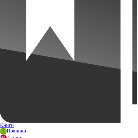
Книги
Новинки
Акции