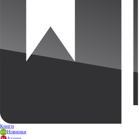
Книги
Новинки
Акции