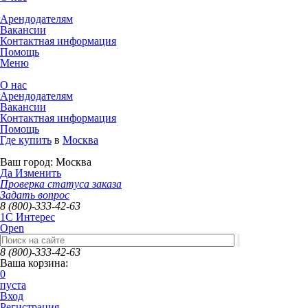
Арендодателям
Вакансии
Контактная информация
Помощь
Меню
О нас
Арендодателям
Вакансии
Контактная информация
Помощь
Где купить
в
Москва
Ваш город:
Москва
Да
Изменить
Проверка статуса заказа
Задать вопрос
8 (800)-333-42-63
1C Интерес
Open
8 (800)-333-42-63
Ваша корзина:
0
пуста
Вход
Регистрация