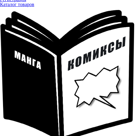
Каталог товаров