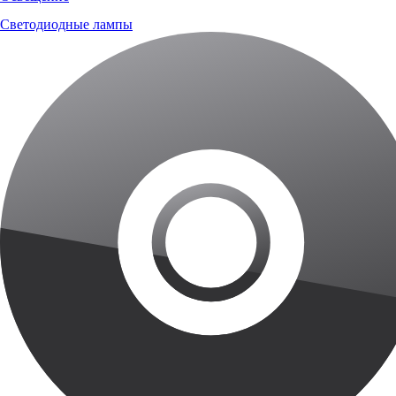
Светодиодные лампы