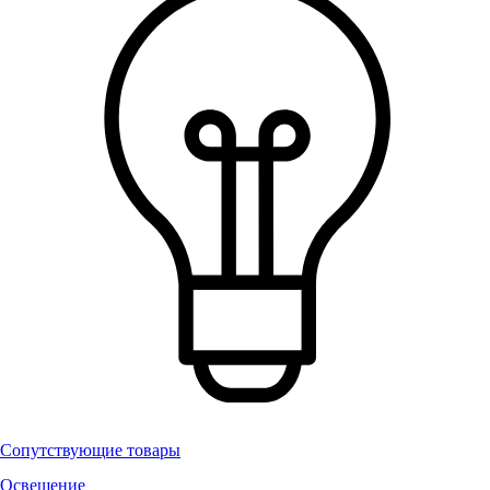
Сопутствующие товары
Освещение