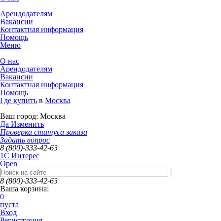
Арендодателям
Вакансии
Контактная информация
Помощь
Меню
О нас
Арендодателям
Вакансии
Контактная информация
Помощь
Где купить
в
Москва
Ваш город:
Москва
Да
Изменить
Проверка статуса заказа
Задать вопрос
8 (800)-333-42-63
1C Интерес
Open
8 (800)-333-42-63
Ваша корзина:
0
пуста
Вход
Регистрация