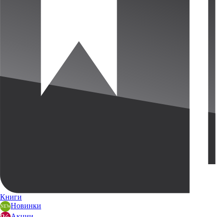
Книги
Новинки
Акции