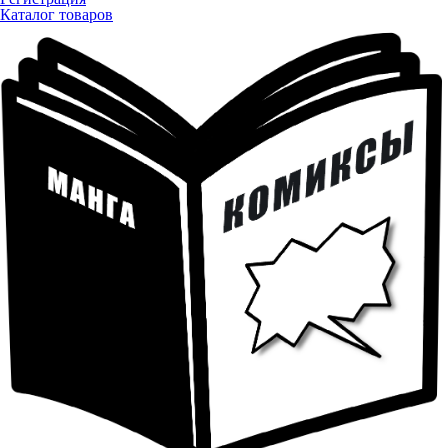
Каталог товаров