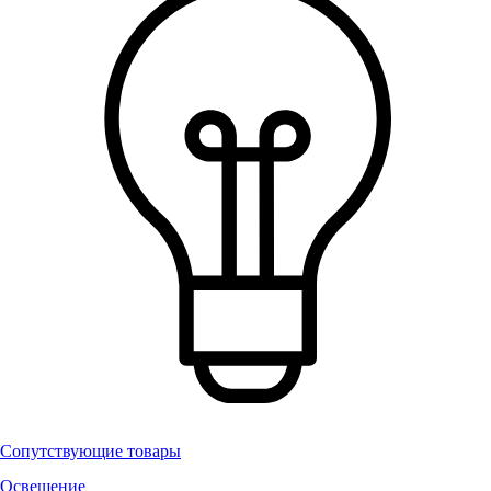
Сопутствующие товары
Освещение