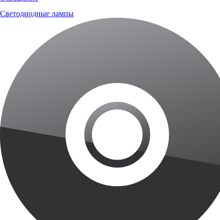
Светодиодные лампы