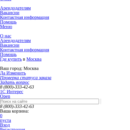
Арендодателям
Вакансии
Контактная информация
Помощь
Меню
О нас
Арендодателям
Вакансии
Контактная информация
Помощь
Где купить
в
Москва
Ваш город:
Москва
Да
Изменить
Проверка статуса заказа
Задать вопрос
8 (800)-333-42-63
1C Интерес
Open
8 (800)-333-42-63
Ваша корзина:
0
пуста
Вход
Регистрация