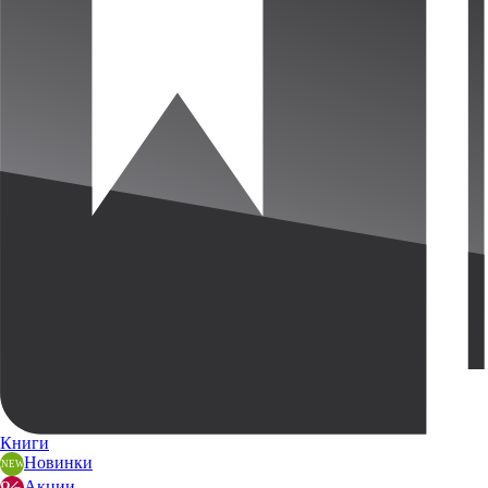
Книги
Новинки
Акции