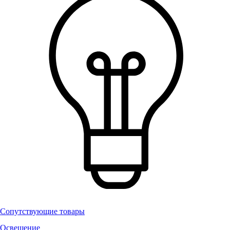
Сопутствующие товары
Освещение