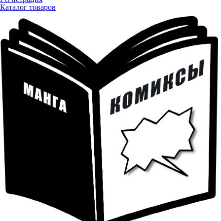
Каталог товаров