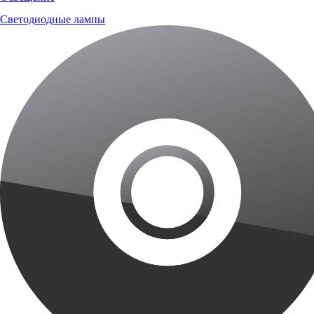
Светодиодные лампы