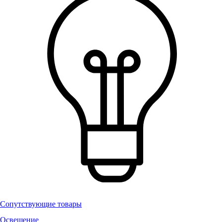
Сопутствующие товары
Освещение