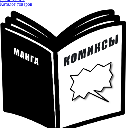
Каталог товаров