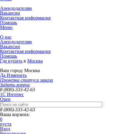
Арендодателям
Вакансии
Контактная информация
Помощь
Меню
О нас
Арендодателям
Вакансии
Контактная информация
Помощь
Где купить
в
Москва
Ваш город:
Москва
Да
Изменить
Проверка статуса заказа
Задать вопрос
8 (800)-333-42-63
1C Интерес
Open
8 (800)-333-42-63
Ваша корзина:
0
пуста
Вход
Регистрация