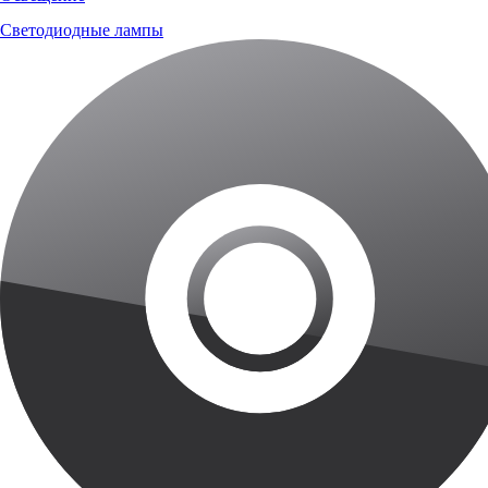
Светодиодные лампы