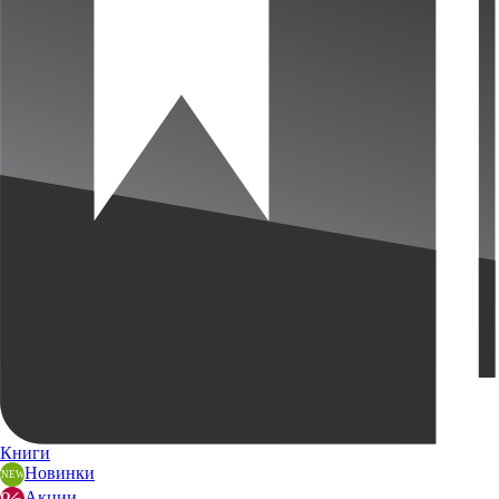
Книги
Новинки
Акции