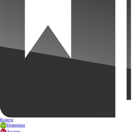
Книги
Новинки
Акции