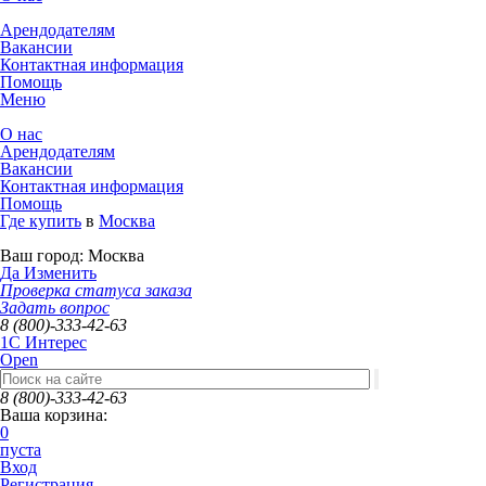
Арендодателям
Вакансии
Контактная информация
Помощь
Меню
О нас
Арендодателям
Вакансии
Контактная информация
Помощь
Где купить
в
Москва
Ваш город:
Москва
Да
Изменить
Проверка статуса заказа
Задать вопрос
8 (800)-333-42-63
1C Интерес
Open
8 (800)-333-42-63
Ваша корзина:
0
пуста
Вход
Регистрация