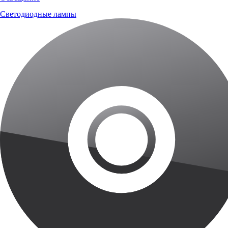
Светодиодные лампы