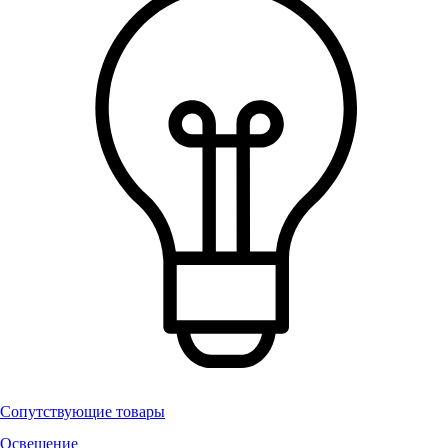
Сопутствующие товары
Освещение