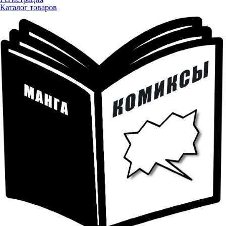
Каталог товаров