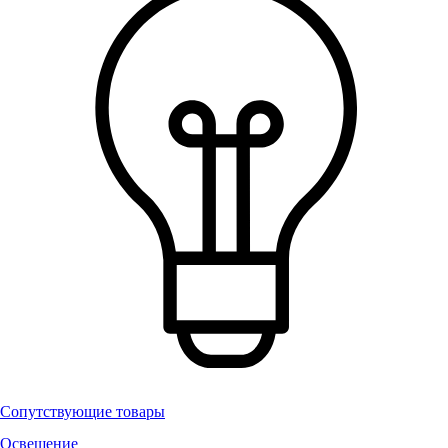
Сопутствующие товары
Освещение