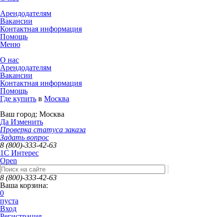
Арендодателям
Вакансии
Контактная информация
Помощь
Меню
О нас
Арендодателям
Вакансии
Контактная информация
Помощь
Где купить
в
Москва
Ваш город:
Москва
Да
Изменить
Проверка статуса заказа
Задать вопрос
8 (800)-333-42-63
1C Интерес
Open
8 (800)-333-42-63
Ваша корзина:
0
пуста
Вход
Регистрация