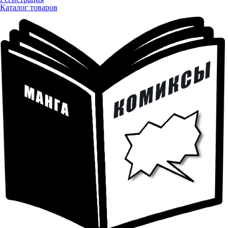
Каталог товаров