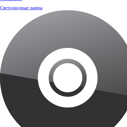
Светодиодные лампы