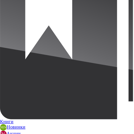
Книги
Новинки
Акции