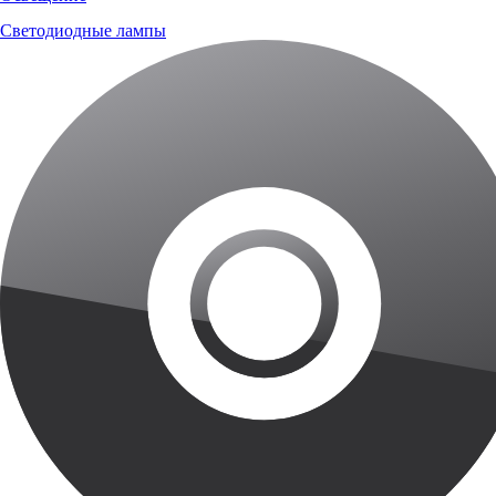
Светодиодные лампы