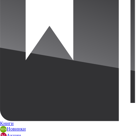
Книги
Новинки
Акции