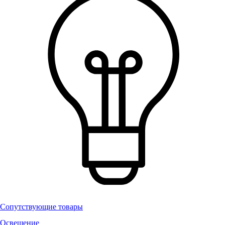
Сопутствующие товары
Освещение