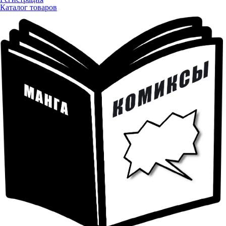
Каталог товаров