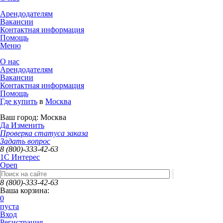
Арендодателям
Вакансии
Контактная информация
Помощь
Меню
О нас
Арендодателям
Вакансии
Контактная информация
Помощь
Где купить
в
Москва
Ваш город:
Москва
Да
Изменить
Проверка статуса заказа
Задать вопрос
8 (800)-333-42-63
1C Интерес
Open
8 (800)-333-42-63
Ваша корзина:
0
пуста
Вход
Регистрация