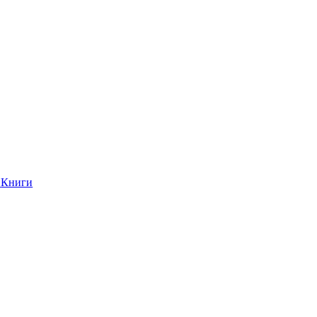
Книги