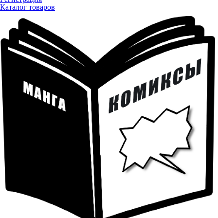
Каталог товаров