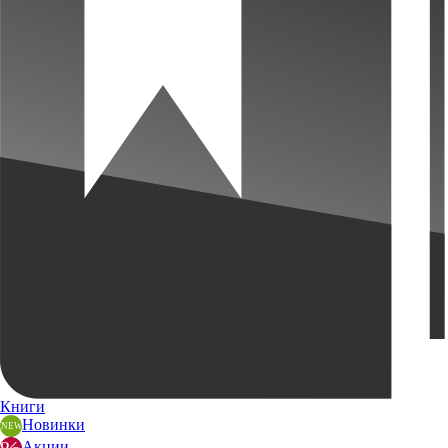
Книги
Новинки
Акции