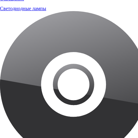
Светодиодные лампы