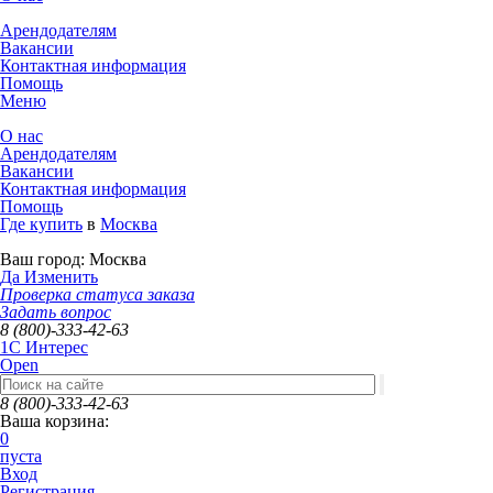
Арендодателям
Вакансии
Контактная информация
Помощь
Меню
О нас
Арендодателям
Вакансии
Контактная информация
Помощь
Где купить
в
Москва
Ваш город:
Москва
Да
Изменить
Проверка статуса заказа
Задать вопрос
8 (800)-333-42-63
1C Интерес
Open
8 (800)-333-42-63
Ваша корзина:
0
пуста
Вход
Регистрация