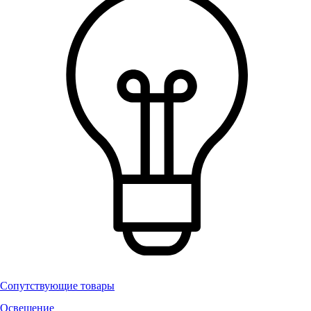
Сопутствующие товары
Освещение