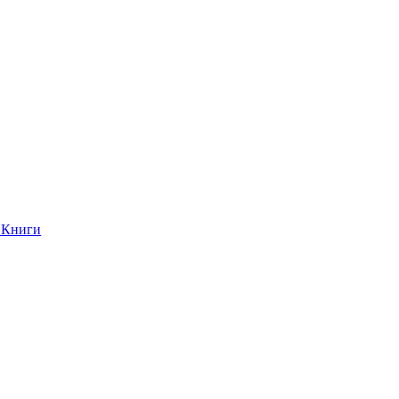
Книги