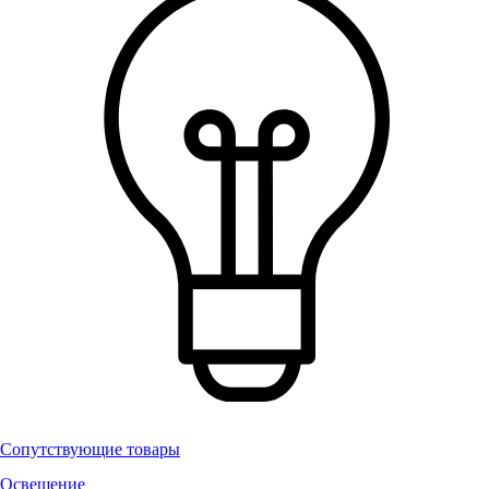
Сопутствующие товары
Освещение