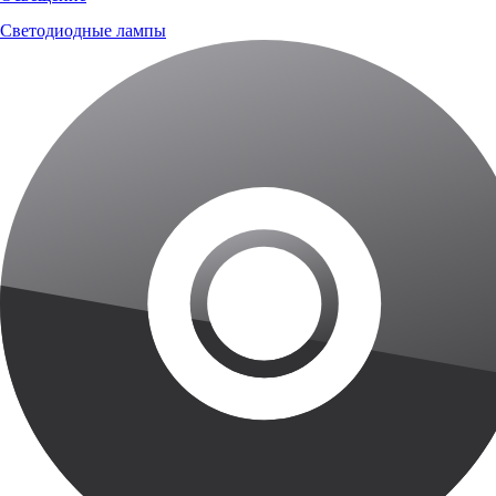
Светодиодные лампы