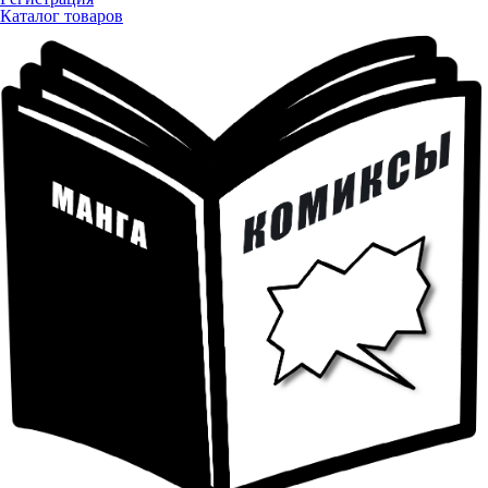
Каталог товаров