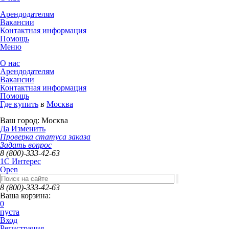
Арендодателям
Вакансии
Контактная информация
Помощь
Меню
О нас
Арендодателям
Вакансии
Контактная информация
Помощь
Где купить
в
Москва
Ваш город:
Москва
Да
Изменить
Проверка статуса заказа
Задать вопрос
8 (800)-333-42-63
1C Интерес
Open
8 (800)-333-42-63
Ваша корзина:
0
пуста
Вход
Регистрация