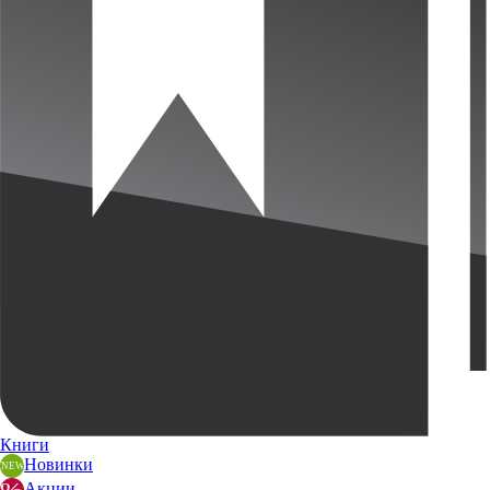
Книги
Новинки
Акции