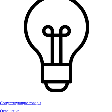
Сопутствующие товары
Освещение