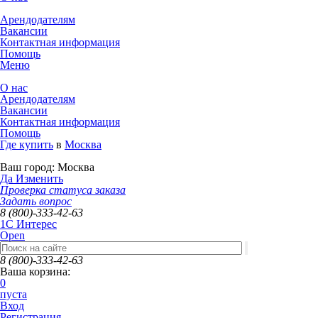
Арендодателям
Вакансии
Контактная информация
Помощь
Меню
О нас
Арендодателям
Вакансии
Контактная информация
Помощь
Где купить
в
Москва
Ваш город:
Москва
Да
Изменить
Проверка статуса заказа
Задать вопрос
8 (800)-333-42-63
1C Интерес
Open
8 (800)-333-42-63
Ваша корзина:
0
пуста
Вход
Регистрация