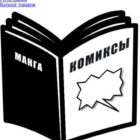
Каталог товаров