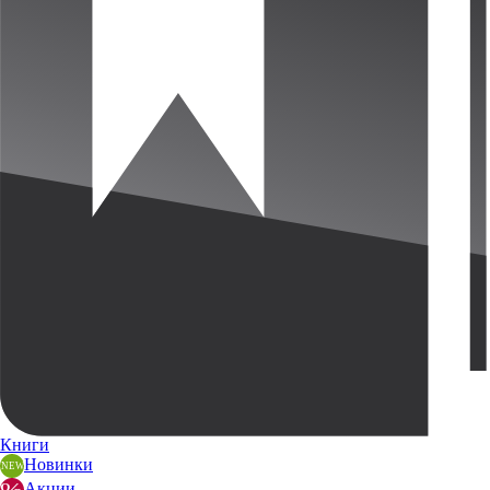
Книги
Новинки
Акции