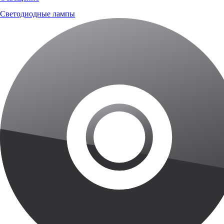
Светодиодные лампы