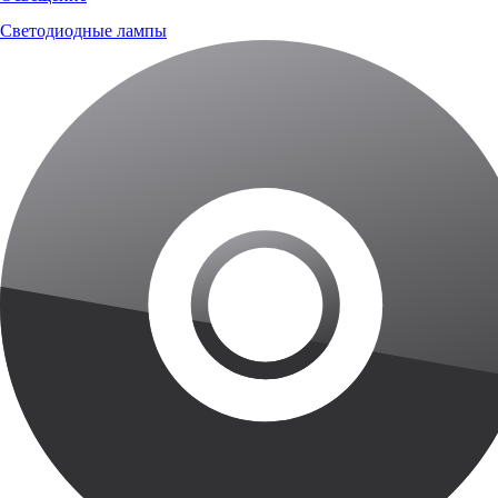
Светодиодные лампы