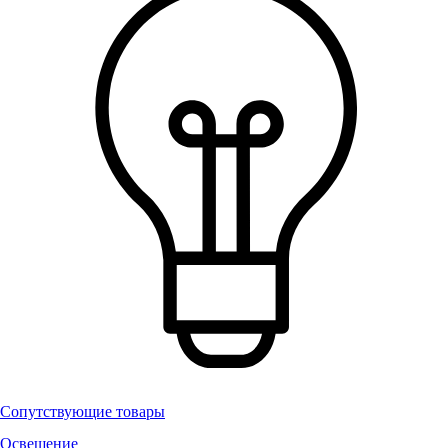
Сопутствующие товары
Освещение