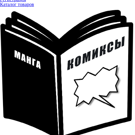
Каталог товаров