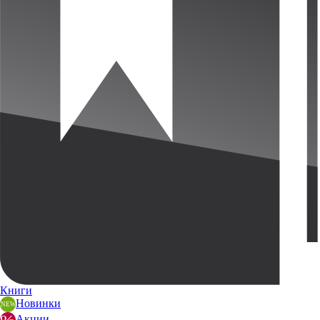
Книги
Новинки
Акции