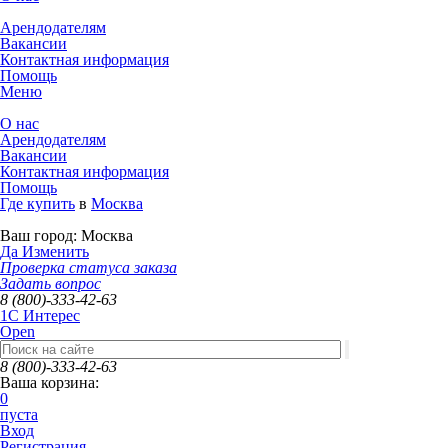
Арендодателям
Вакансии
Контактная информация
Помощь
Меню
О нас
Арендодателям
Вакансии
Контактная информация
Помощь
Где купить
в
Москва
Ваш город:
Москва
Да
Изменить
Проверка статуса заказа
Задать вопрос
8 (800)-333-42-63
1C Интерес
Open
8 (800)-333-42-63
Ваша корзина:
0
пуста
Вход
Регистрация