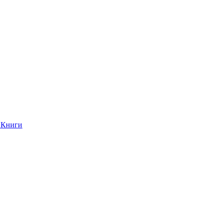
Книги