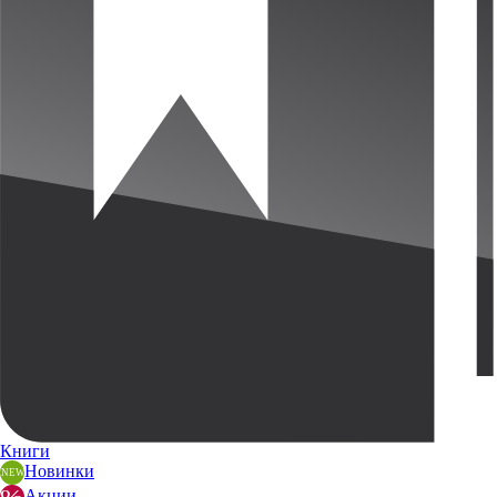
Книги
Новинки
Акции