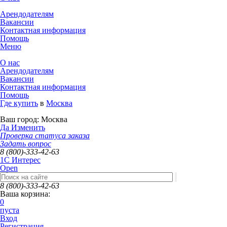
Арендодателям
Вакансии
Контактная информация
Помощь
Меню
О нас
Арендодателям
Вакансии
Контактная информация
Помощь
Где купить
в
Москва
Ваш город:
Москва
Да
Изменить
Проверка статуса заказа
Задать вопрос
8 (800)-333-42-63
1C Интерес
Open
8 (800)-333-42-63
Ваша корзина:
0
пуста
Вход
Регистрация