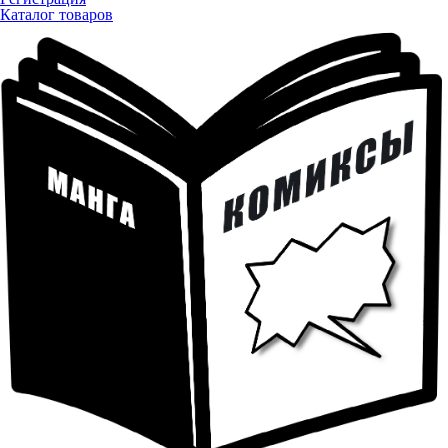
Каталог товаров