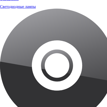
Светодиодные лампы