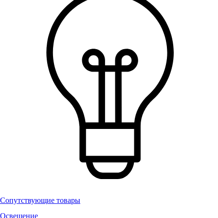
Сопутствующие товары
Освещение