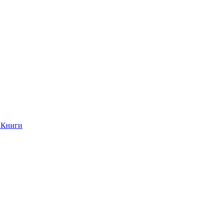
Книги