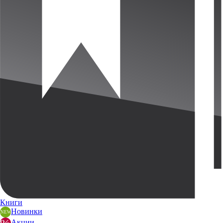
Книги
Новинки
Акции