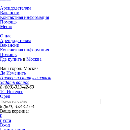
Арендодателям
Вакансии
Контактная информация
Помощь
Меню
О нас
Арендодателям
Вакансии
Контактная информация
Помощь
Где купить
в
Москва
Ваш город:
Москва
Да
Изменить
Проверка статуса заказа
Задать вопрос
8 (800)-333-42-63
1C Интерес
Open
8 (800)-333-42-63
Ваша корзина:
0
пуста
Вход
Регистрация