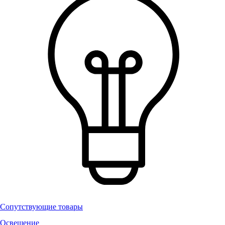
Сопутствующие товары
Освещение