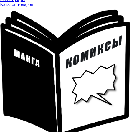
Каталог товаров