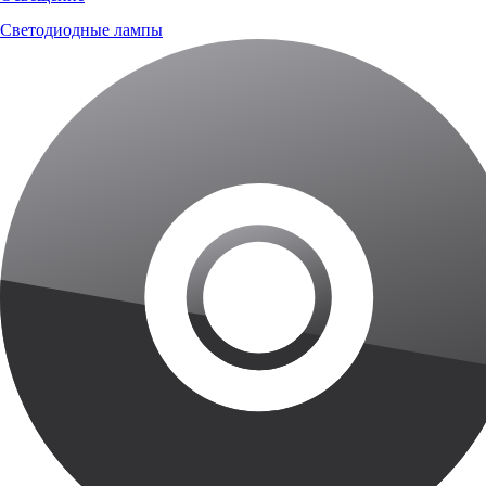
Светодиодные лампы