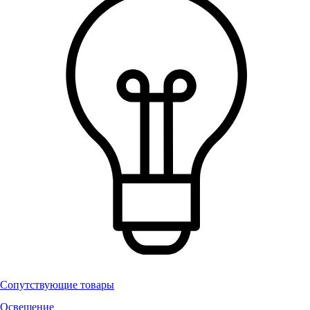
Сопутствующие товары
Освещение