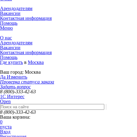
Арендодателям
Вакансии
Контактная информация
Помощь
Меню
О нас
Арендодателям
Вакансии
Контактная информация
Помощь
Где купить
в
Москва
Ваш город:
Москва
Да
Изменить
Проверка статуса заказа
Задать вопрос
8 (800)-333-42-63
1C Интерес
Open
8 (800)-333-42-63
Ваша корзина:
0
пуста
Вход
Регистрация