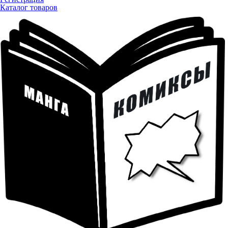
Каталог товаров