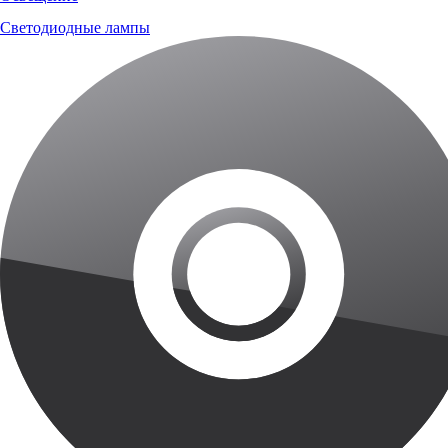
Светодиодные лампы