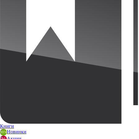
Книги
Новинки
Акции