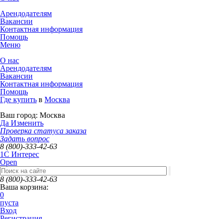
Арендодателям
Вакансии
Контактная информация
Помощь
Меню
О нас
Арендодателям
Вакансии
Контактная информация
Помощь
Где купить
в
Москва
Ваш город:
Москва
Да
Изменить
Проверка статуса заказа
Задать вопрос
8 (800)-333-42-63
1C Интерес
Open
8 (800)-333-42-63
Ваша корзина:
0
пуста
Вход
Регистрация