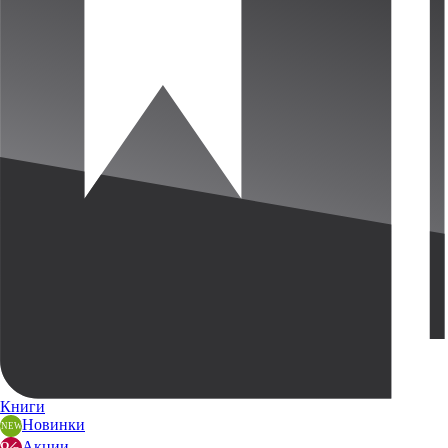
Книги
Новинки
Акции