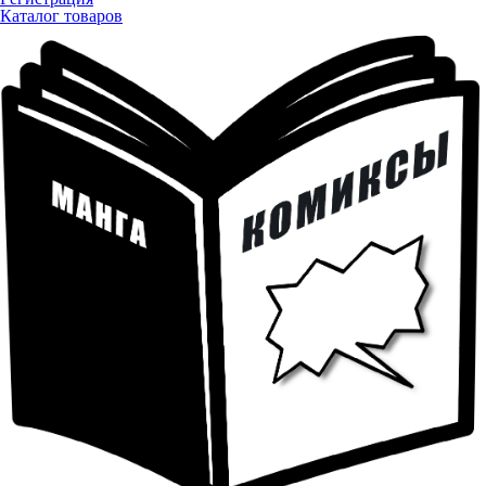
Каталог товаров