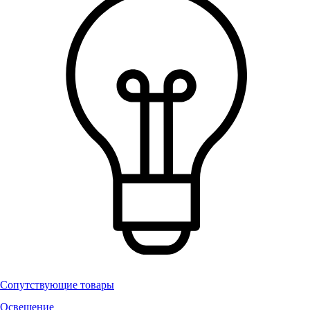
Сопутствующие товары
Освещение