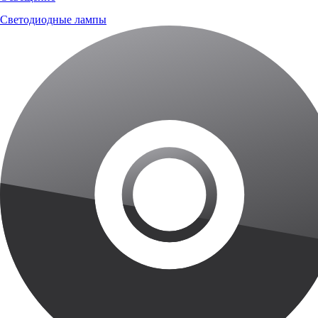
Светодиодные лампы