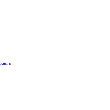
Книги