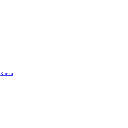
Книги