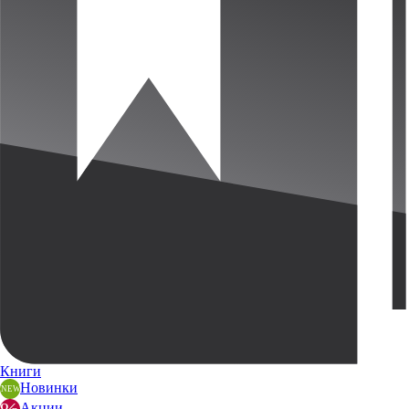
Книги
Новинки
Акции