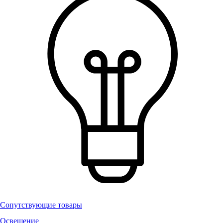
Сопутствующие товары
Освещение