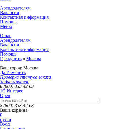
Арендодателям
Вакансии
Контактная информация
Помощь
Меню
О нас
Арендодателям
Вакансии
Контактная информация
Помощь
Где купить
в
Москва
Ваш город:
Москва
Да
Изменить
Проверка статуса заказа
Задать вопрос
8 (800)-333-42-63
1C Интерес
Open
8 (800)-333-42-63
Ваша корзина:
0
пуста
Вход
Регистрация