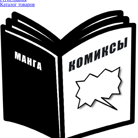
Каталог товаров