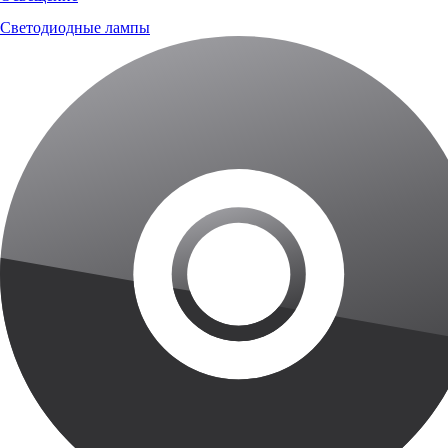
Светодиодные лампы