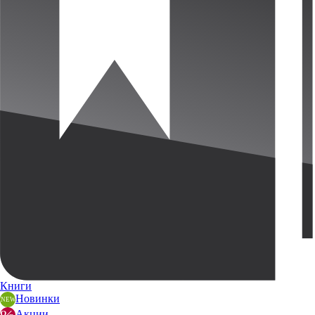
Книги
Новинки
Акции