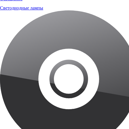
Светодиодные лампы