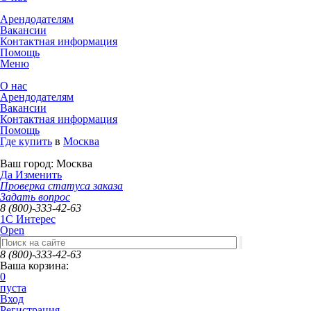
Арендодателям
Вакансии
Контактная информация
Помощь
Меню
О нас
Арендодателям
Вакансии
Контактная информация
Помощь
Где купить
в
Москва
Ваш город:
Москва
Да
Изменить
Проверка статуса заказа
Задать вопрос
8 (800)-333-42-63
1C Интерес
Open
8 (800)-333-42-63
Ваша корзина:
0
пуста
Вход
Регистрация