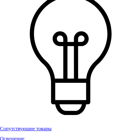
Сопутствующие товары
Освещение