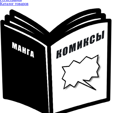
Каталог товаров