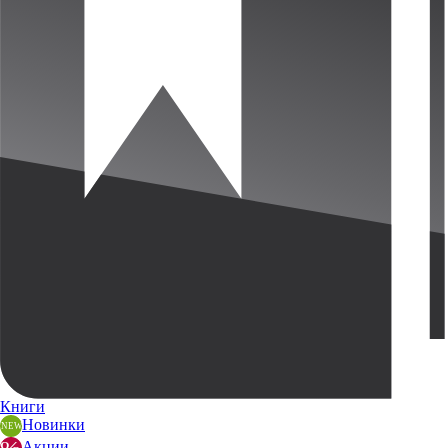
Книги
Новинки
Акции