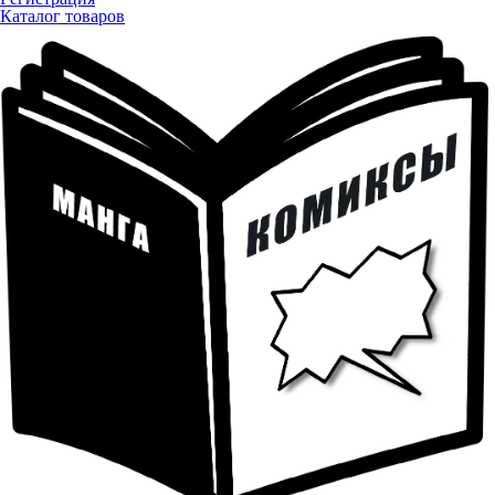
Каталог товаров