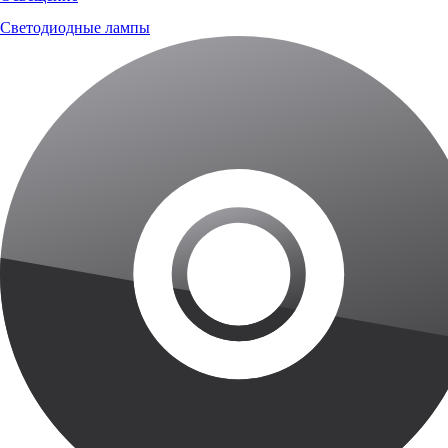
Светодиодные лампы