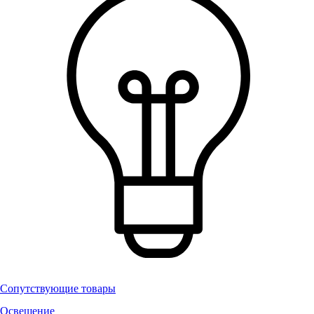
Сопутствующие товары
Освещение