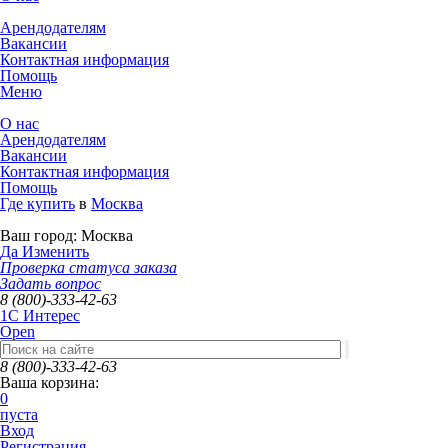
Арендодателям
Вакансии
Контактная информация
Помощь
Меню
О нас
Арендодателям
Вакансии
Контактная информация
Помощь
Где купить
в
Москва
Ваш город:
Москва
Да
Изменить
Проверка статуса заказа
Задать вопрос
8 (800)-333-42-63
1C Интерес
Open
8 (800)-333-42-63
Ваша корзина:
0
пуста
Вход
Регистрация