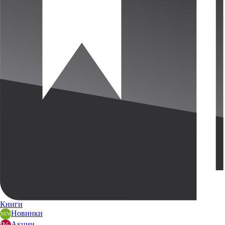
Книги
Новинки
Акции