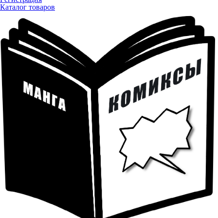
Каталог товаров