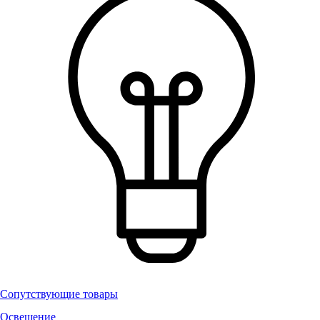
Сопутствующие товары
Освещение