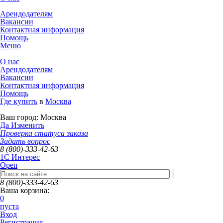
Арендодателям
Вакансии
Контактная информация
Помощь
Меню
О нас
Арендодателям
Вакансии
Контактная информация
Помощь
Где купить
в
Москва
Ваш город:
Москва
Да
Изменить
Проверка статуса заказа
Задать вопрос
8 (800)-333-42-63
1C Интерес
Open
8 (800)-333-42-63
Ваша корзина:
0
пуста
Вход
Регистрация