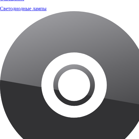
Светодиодные лампы