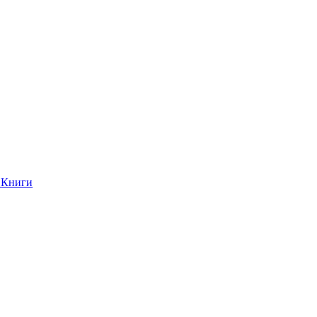
Книги