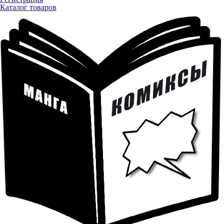
Каталог товаров