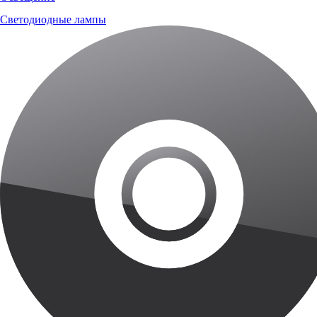
Светодиодные лампы