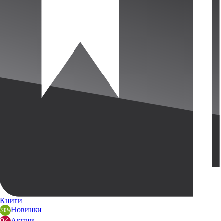
Книги
Новинки
Акции