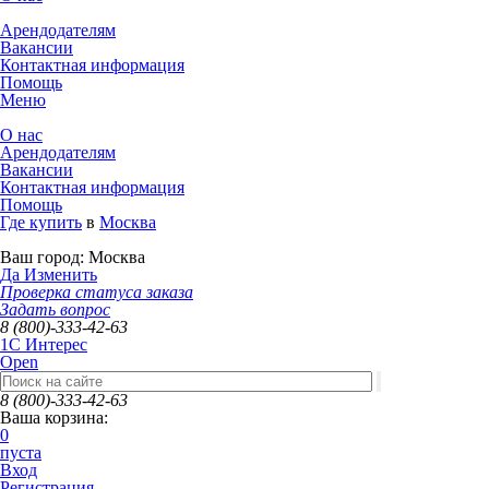
Арендодателям
Вакансии
Контактная информация
Помощь
Меню
О нас
Арендодателям
Вакансии
Контактная информация
Помощь
Где купить
в
Москва
Ваш город:
Москва
Да
Изменить
Проверка статуса заказа
Задать вопрос
8 (800)-333-42-63
1C Интерес
Open
8 (800)-333-42-63
Ваша корзина:
0
пуста
Вход
Регистрация