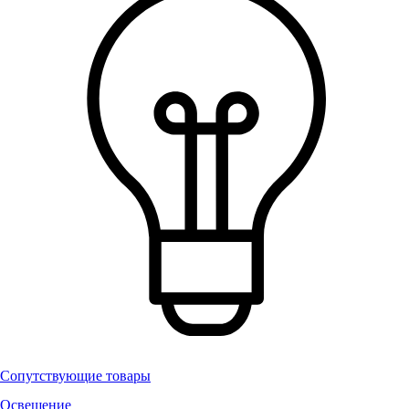
Сопутствующие товары
Освещение