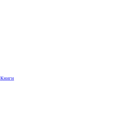
Книги