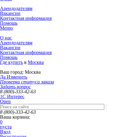
Арендодателям
Вакансии
Контактная информация
Помощь
Меню
О нас
Арендодателям
Вакансии
Контактная информация
Помощь
Где купить
в
Москва
Ваш город:
Москва
Да
Изменить
Проверка статуса заказа
Задать вопрос
8 (800)-333-42-63
1C Интерес
Open
8 (800)-333-42-63
Ваша корзина:
0
пуста
Вход
Регистрация