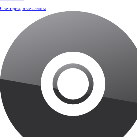
Светодиодные лампы