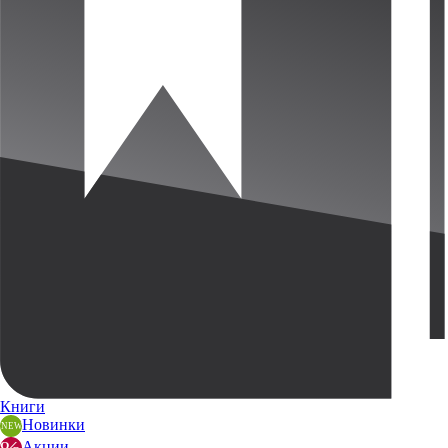
Книги
Новинки
Акции