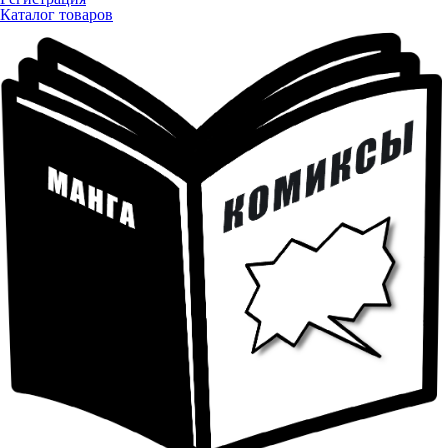
Каталог товаров