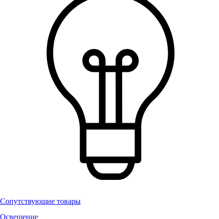
Сопутствующие товары
Освещение