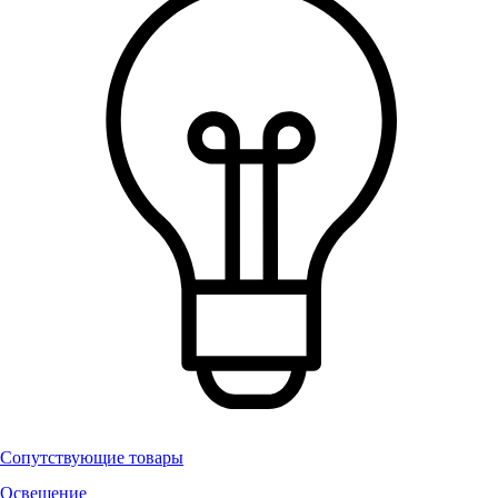
Сопутствующие товары
Освещение