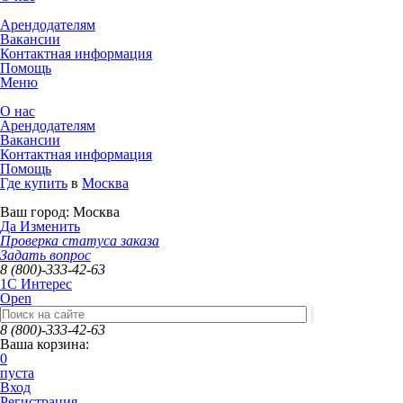
Арендодателям
Вакансии
Контактная информация
Помощь
Меню
О нас
Арендодателям
Вакансии
Контактная информация
Помощь
Где купить
в
Москва
Ваш город:
Москва
Да
Изменить
Проверка статуса заказа
Задать вопрос
8 (800)-333-42-63
1C Интерес
Open
8 (800)-333-42-63
Ваша корзина:
0
пуста
Вход
Регистрация