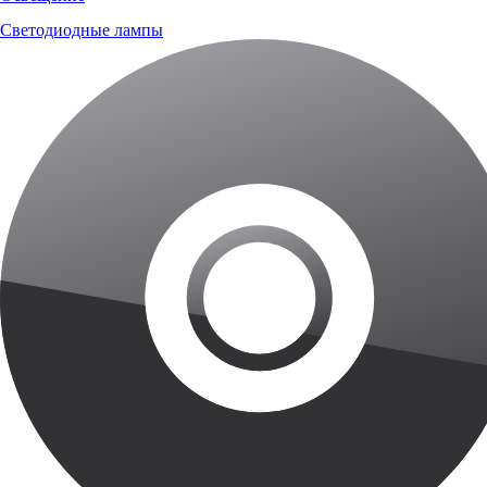
Светодиодные лампы