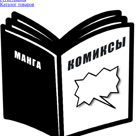
Каталог товаров