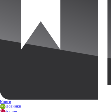
Книги
Новинки
Акции