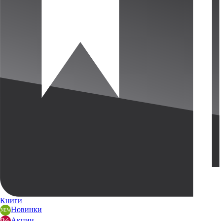
Книги
Новинки
Акции