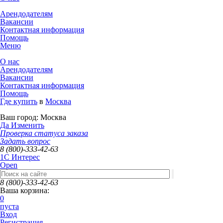
Арендодателям
Вакансии
Контактная информация
Помощь
Меню
О нас
Арендодателям
Вакансии
Контактная информация
Помощь
Где купить
в
Москва
Ваш город:
Москва
Да
Изменить
Проверка статуса заказа
Задать вопрос
8 (800)-333-42-63
1C Интерес
Open
8 (800)-333-42-63
Ваша корзина:
0
пуста
Вход
Регистрация