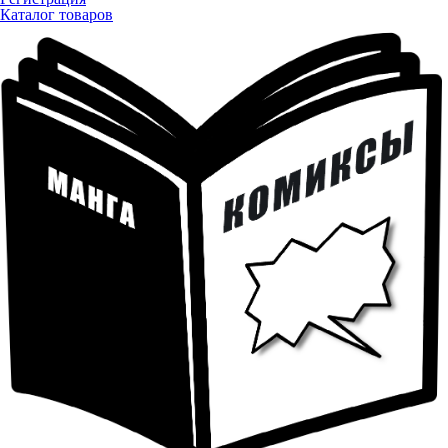
Каталог товаров