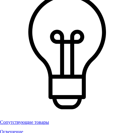
Сопутствующие товары
Освещение