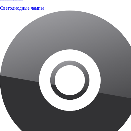
Светодиодные лампы