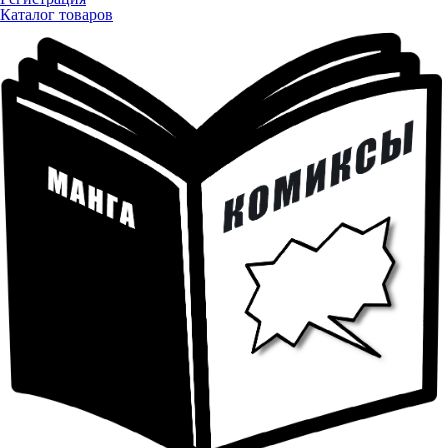
Каталог товаров