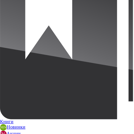
Книги
Новинки
Акции