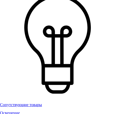
Сопутствующие товары
Освещение