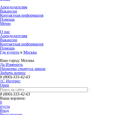
Арендодателям
Вакансии
Контактная информация
Помощь
Меню
О нас
Арендодателям
Вакансии
Контактная информация
Помощь
Где купить
в
Москва
Ваш город:
Москва
Да
Изменить
Проверка статуса заказа
Задать вопрос
8 (800)-333-42-63
1C Интерес
Open
8 (800)-333-42-63
Ваша корзина:
0
пуста
Вход
Регистрация