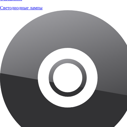
Светодиодные лампы