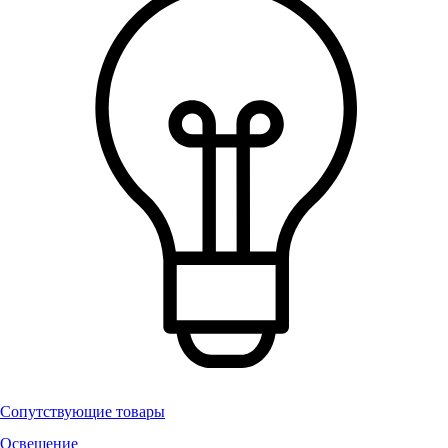
Сопутствующие товары
Освещение