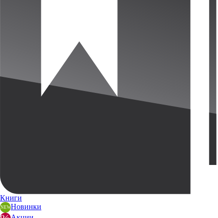
Книги
Новинки
Акции