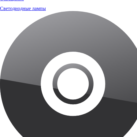
Светодиодные лампы