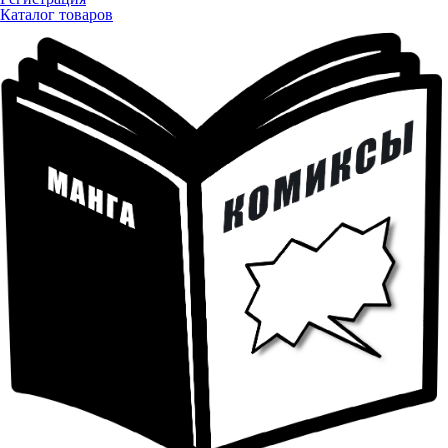
Каталог товаров