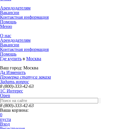
Арендодателям
Вакансии
Контактная информация
Помощь
Меню
О нас
Арендодателям
Вакансии
Контактная информация
Помощь
Где купить
в
Москва
Ваш город:
Москва
Да
Изменить
Проверка статуса заказа
Задать вопрос
8 (800)-333-42-63
1C Интерес
Open
8 (800)-333-42-63
Ваша корзина:
0
пуста
Вход
Регистрация