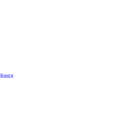
Книги