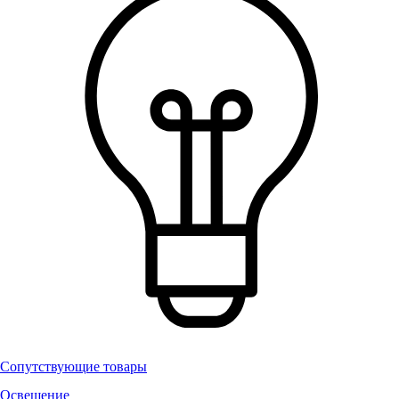
Сопутствующие товары
Освещение