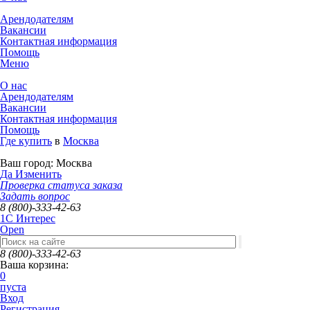
Арендодателям
Вакансии
Контактная информация
Помощь
Меню
О нас
Арендодателям
Вакансии
Контактная информация
Помощь
Где купить
в
Москва
Ваш город:
Москва
Да
Изменить
Проверка статуса заказа
Задать вопрос
8 (800)-333-42-63
1C Интерес
Open
8 (800)-333-42-63
Ваша корзина:
0
пуста
Вход
Регистрация