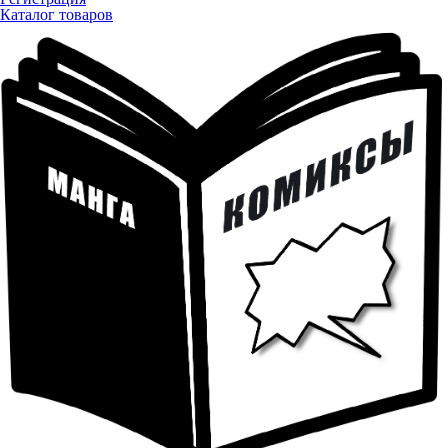
Каталог товаров