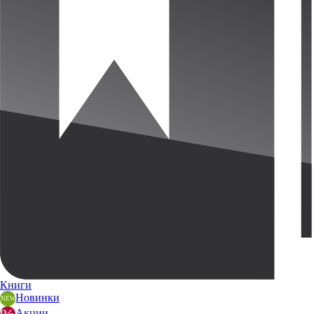
Книги
Новинки
Акции