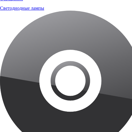
Светодиодные лампы