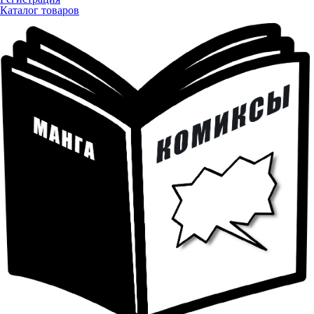
Каталог товаров