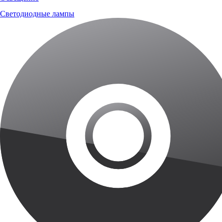
Светодиодные лампы