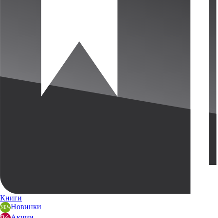
Книги
Новинки
Акции