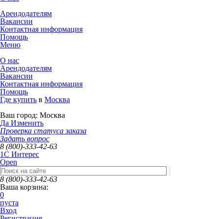
Арендодателям
Вакансии
Контактная информация
Помощь
Меню
О нас
Арендодателям
Вакансии
Контактная информация
Помощь
Где купить
в
Москва
Ваш город:
Москва
Да
Изменить
Проверка статуса заказа
Задать вопрос
8 (800)-333-42-63
1C Интерес
Open
8 (800)-333-42-63
Ваша корзина:
0
пуста
Вход
Регистрация