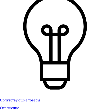
Сопутствующие товары
Освещение